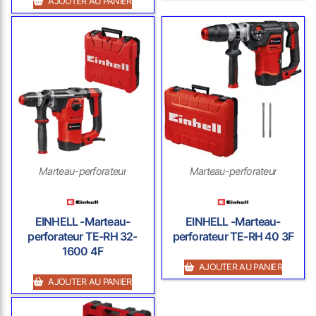
AJOUTER AU PANIER
Marteau-perforateur
Marteau-perforateur
EINHELL -Marteau-
EINHELL -Marteau-
perforateur TE-RH 32-
perforateur TE-RH 40 3F
1600 4F
AJOUTER AU PANIER
AJOUTER AU PANIER