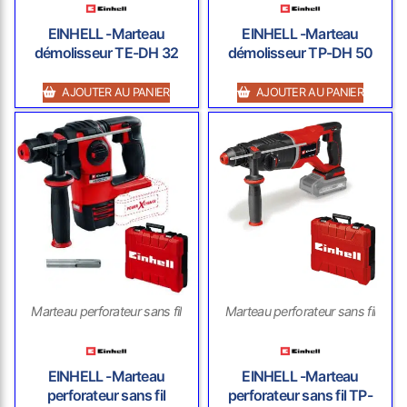
EINHELL -Marteau
EINHELL -Marteau
démolisseur TE-DH 32
démolisseur TP-DH 50
AJOUTER AU PANIER
AJOUTER AU PANIER
Marteau perforateur sans fil
Marteau perforateur sans fil
EINHELL -Marteau
EINHELL -Marteau
perforateur sans fil
perforateur sans fil TP-