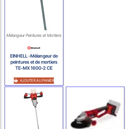
Mélangeur Peintures et Mortiers
EINHELL -Mélangeur de
peintures et de mortiers
TE-MX 1600-2 CE
AJOUTER AU PANIER