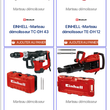
Marteau démolisseur
Marteau démolisseur
EINHELL -Marteau
EINHELL -Marteau
démolisseur TC-DH 43
démolisseur TE-DH 12
AJOUTER AU PANIER
AJOUTER AU PANIER
Marteau démolisseur
Marteau démolisseur