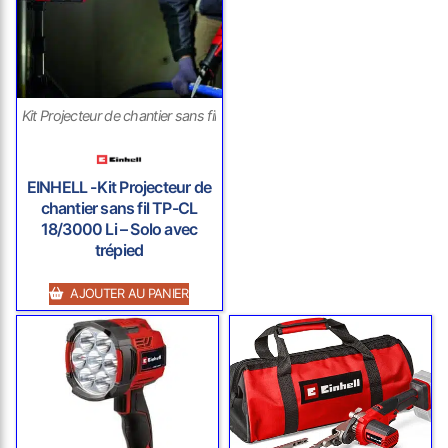
Kit Projecteur de chantier sans fil
EINHELL -Kit Projecteur de
chantier sans fil TP-CL
18/3000 Li – Solo avec
trépied
AJOUTER AU PANIER