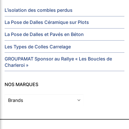
L’isolation des combles perdus
La Pose de Dalles Céramique sur Plots
La Pose de Dalles et Pavés en Béton
Les Types de Colles Carrelage
GROUPAMAT Sponsor au Rallye « Les Boucles de
Charleroi »
NOS MARQUES