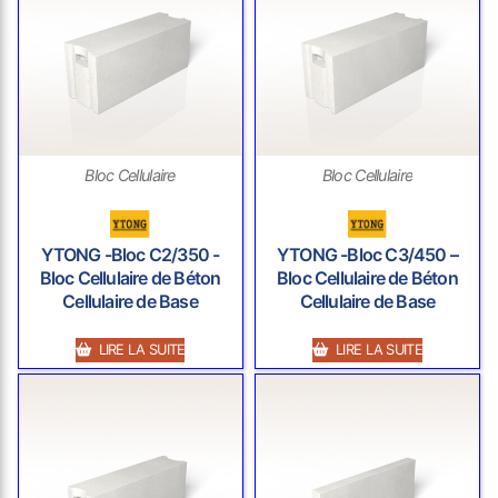
Bloc Cellulaire
Bloc Cellulaire
YTONG -Bloc C2/350 -
YTONG -Bloc C3/450 –
Bloc Cellulaire de Béton
Bloc Cellulaire de Béton
Cellulaire de Base
Cellulaire de Base
LIRE LA SUITE
LIRE LA SUITE