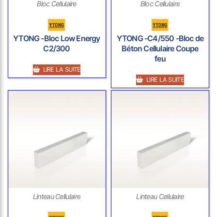
Bloc Cellulaire
Bloc Cellulaire
YTONG -Bloc Low Energy
YTONG -C4/550 -Bloc de
C2/300
Béton Cellulaire Coupe
feu
LIRE LA SUITE
LIRE LA SUITE
Linteau Cellulaire
Linteau Cellulaire