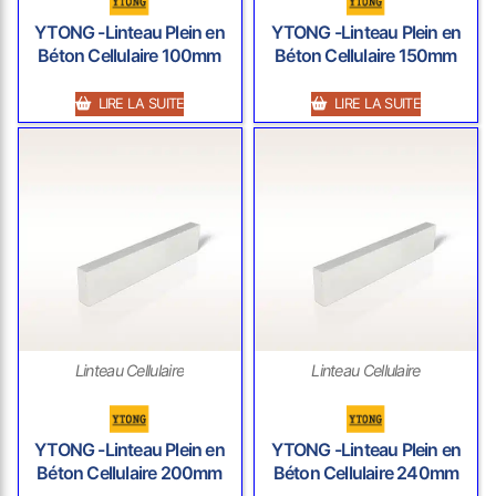
YTONG -Linteau Plein en
YTONG -Linteau Plein en
Béton Cellulaire 100mm
Béton Cellulaire 150mm
LIRE LA SUITE
LIRE LA SUITE
Linteau Cellulaire
Linteau Cellulaire
YTONG -Linteau Plein en
YTONG -Linteau Plein en
Béton Cellulaire 200mm
Béton Cellulaire 240mm