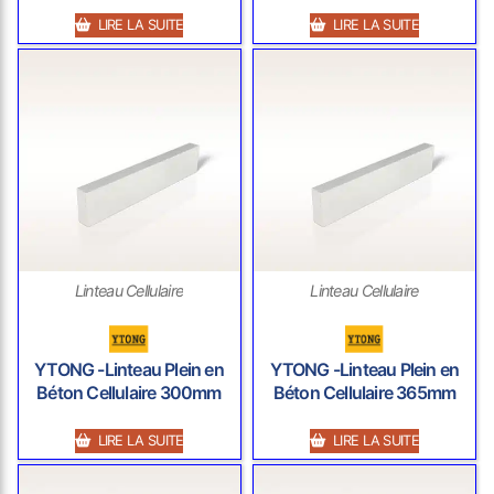
LIRE LA SUITE
LIRE LA SUITE
Linteau Cellulaire
Linteau Cellulaire
YTONG -Linteau Plein en
YTONG -Linteau Plein en
Béton Cellulaire 300mm
Béton Cellulaire 365mm
LIRE LA SUITE
LIRE LA SUITE