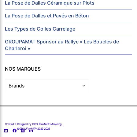
La Pose de Dalles Céramique sur Plots
La Pose de Dalles et Pavés en Béton
Les Types de Colles Carrelage
GROUPAMAT Sponsor au Rallye « Les Boucles de
Charleroi »
NOS MARQUES
Created & Designed by GROUPAMAT®-Marketing.
©GROUPAMAT® 2022-2025