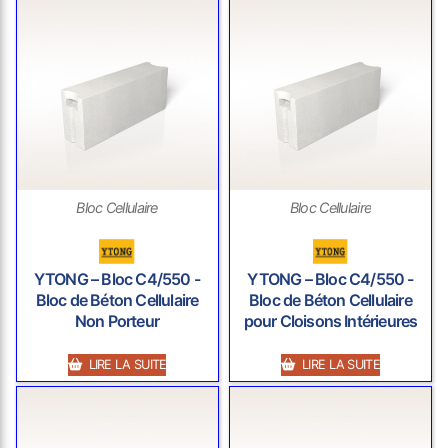
Bloc Cellulaire
Bloc Cellulaire
YTONG – Bloc C4/550 -
YTONG – Bloc C4/550 -
Bloc de Béton Cellulaire
Bloc de Béton Cellulaire
Non Porteur
pour Cloisons Intérieures
LIRE LA SUITE
LIRE LA SUITE