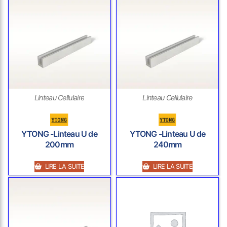
Linteau Cellulaire
Linteau Cellulaire
YTONG -Linteau U de
YTONG -Linteau U de
200mm
240mm
LIRE LA SUITE
LIRE LA SUITE