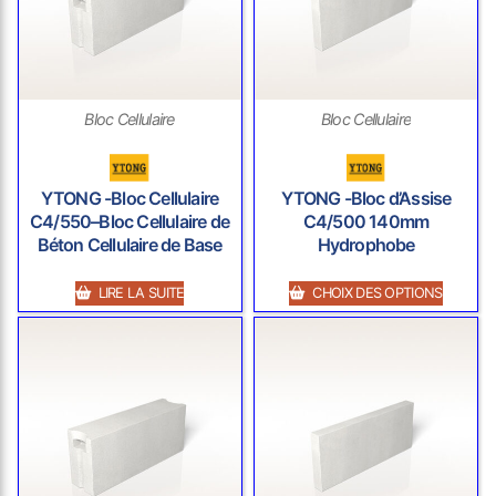
Bloc Cellulaire
Bloc Cellulaire
YTONG -Bloc Cellulaire
YTONG -Bloc d’Assise
C4/550–Bloc Cellulaire de
C4/500 140mm
Béton Cellulaire de Base
Hydrophobe
LIRE LA SUITE
CHOIX DES OPTIONS