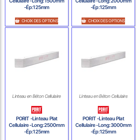
Cellulaire -Long:1500mm
Cellulaire -Long:2000mm
-Ép:125mm
-Ép:125mm
CHOIX DES OPTIONS
CHOIX DES OPTIONS
Linteau en Béton Cellulaire
Linteau en Béton Cellulaire
PORIT -Linteau Plat
PORIT -Linteau Plat
Cellulaire -Long:2500mm
Cellulaire -Long:3000mm
-Ép:125mm
-Ép:125mm