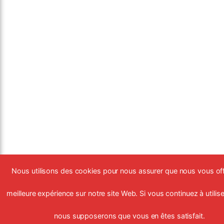
Nous utilisons des cookies pour nous assurer que nous vous off
meilleure expérience sur notre site Web. Si vous continuez à utiliser
nous supposerons que vous en êtes satisfait.