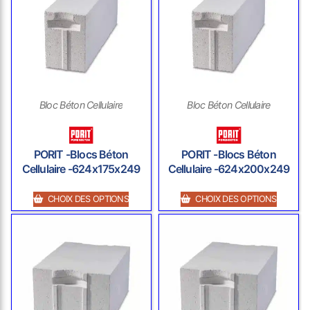
Bloc Béton Cellulaire
Bloc Béton Cellulaire
PORIT -Blocs Béton
PORIT -Blocs Béton
Cellulaire -624x175x249
Cellulaire -624x200x249
CHOIX DES OPTIONS
CHOIX DES OPTIONS