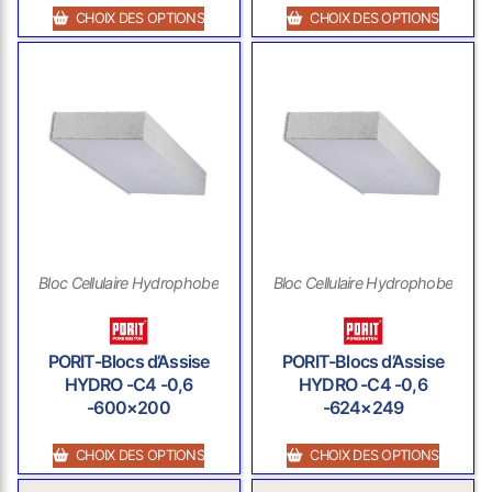
CHOIX DES OPTIONS
CHOIX DES OPTIONS
Bloc Cellulaire Hydrophobe
Bloc Cellulaire Hydrophobe
PORIT-Blocs d’Assise
PORIT-Blocs d’Assise
HYDRO -C4 -0,6
HYDRO -C4 -0,6
-600×200
-624×249
CHOIX DES OPTIONS
CHOIX DES OPTIONS