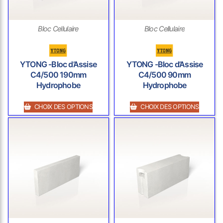
Bloc Cellulaire
Bloc Cellulaire
YTONG -Bloc d’Assise
YTONG -Bloc d’Assise
C4/500 190mm
C4/500 90mm
Hydrophobe
Hydrophobe
CHOIX DES OPTIONS
CHOIX DES OPTIONS