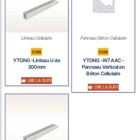
Linteau Cellulaire
Panneau Béton Cellulaire
YTONG -Linteau U de
YTONG -W7 AAC -
300mm
Panneau Vertical en
Béton Cellulaire
LIRE LA SUITE
LIRE LA SUITE