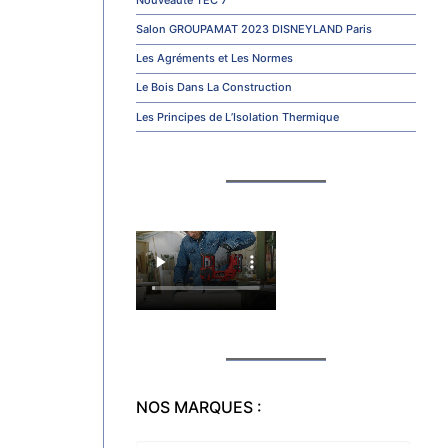
Salon GROUPAMAT 2023 DISNEYLAND Paris
Les Agréments et Les Normes
Le Bois Dans La Construction
Les Principes de L’Isolation Thermique
NOS MARQUES :