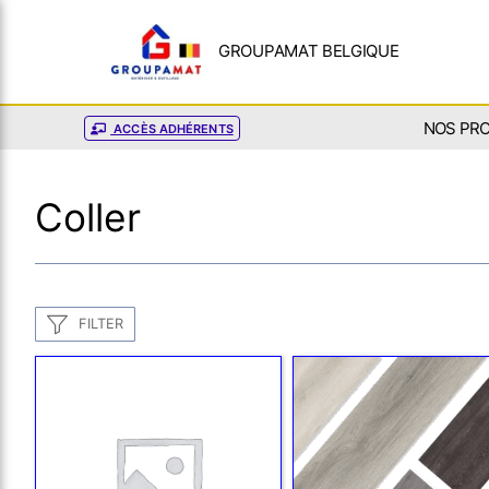
GROUPAMAT BELGIQUE
NOS PR
ACCÈS ADHÉRENTS
Coller
FILTER