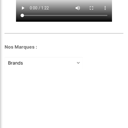
Nos Marques :