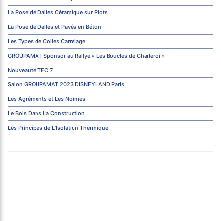
La Pose de Dalles Céramique sur Plots
La Pose de Dalles et Pavés en Béton
Les Types de Colles Carrelage
GROUPAMAT Sponsor au Rallye « Les Boucles de Charleroi »
Nouveauté TEC 7
Salon GROUPAMAT 2023 DISNEYLAND Paris
Les Agréments et Les Normes
Le Bois Dans La Construction
Les Principes de L’Isolation Thermique