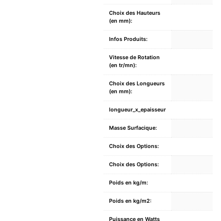
Choix des Hauteurs
(en mm):
Infos Produits:
Vitesse de Rotation
(en tr/mn):
Choix des Longueurs
(en mm):
longueur_x_epaisseur
Masse Surfacique:
Choix des Options:
Choix des Options:
Poids en kg/m:
Poids en kg/m2:
Puissance en Watts