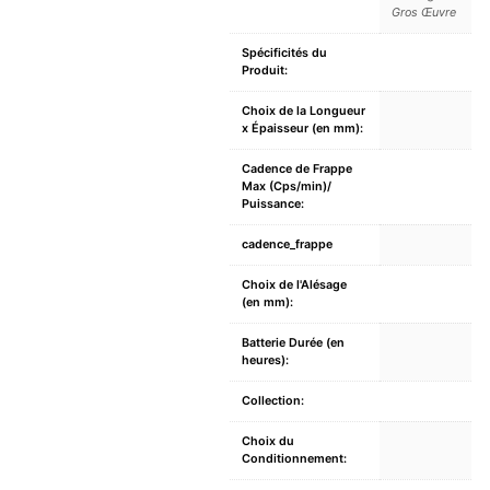
Gros Œuvre
Spécificités du
Produit:
Choix de la Longueur
x Épaisseur (en mm):
Cadence de Frappe
Max (Cps/min)/
Puissance:
cadence_frappe
Choix de l'Alésage
(en mm):
Batterie Durée (en
heures):
Collection:
Choix du
Conditionnement: