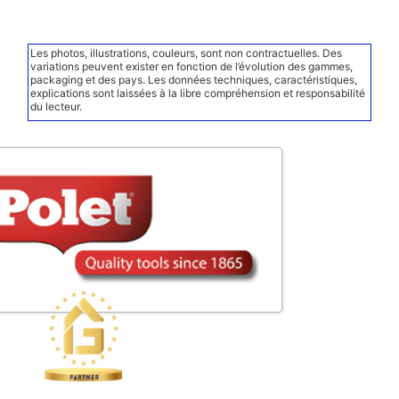
Les photos, illustrations, couleurs, sont non contractuelles. Des
variations peuvent exister en fonction de l’évolution des gammes,
packaging et des pays. Les données techniques, caractéristiques,
explications sont laissées à la libre compréhension et responsabilité
du lecteur.