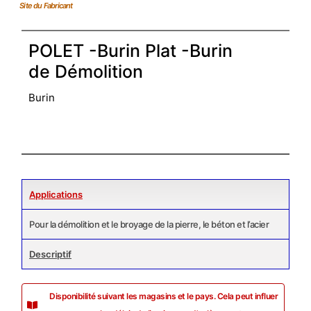
Site du Fabricant
POLET -Burin Plat -Burin
de Démolition
Burin
Applications
Pour la démolition et le broyage de la pierre, le béton et l’acier
Descriptif
Disponibilité suivant les magasins et le pays. Cela peut influer