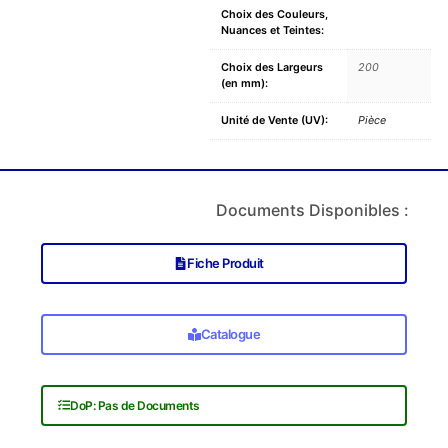
Choix des Couleurs,
Nuances et Teintes:
Choix des Largeurs
200
(en mm):
Unité de Vente (UV):
Pièce
Documents Disponibles :
Fiche Produit
Catalogue
DoP: Pas de Documents