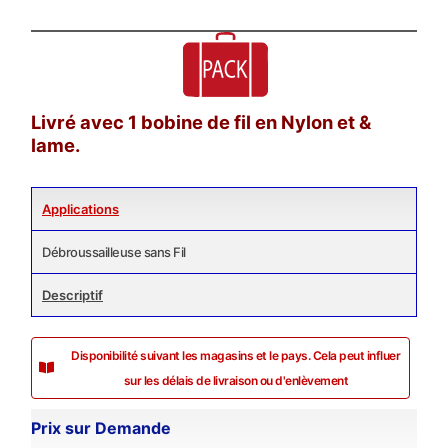
Livré avec 1 bobine de fil en Nylon et &
lame.
Applications
Débroussailleuse sans Fil
Descriptif
Disponibilité suivant les magasins et le pays. Cela peut influer
sur les délais de livraison ou d'enlèvement
Prix sur Demande