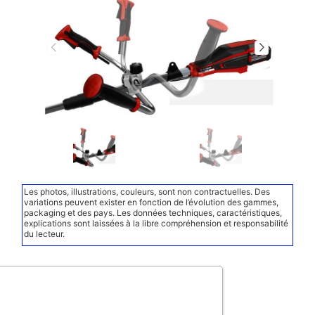
Les photos, illustrations, couleurs, sont non contractuelles. Des
variations peuvent exister en fonction de l’évolution des gammes,
packaging et des pays. Les données techniques, caractéristiques,
explications sont laissées à la libre compréhension et responsabilité
du lecteur.