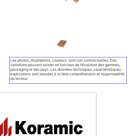
Les photos, illustrations, couleurs, sont non contractuelles. Des
variations peuvent exister en fonction de l’évolution des gammes,
packaging et des pays. Les données techniques, caractéristiques,
explications sont laissées à la libre compréhension et responsabilité
du lecteur.