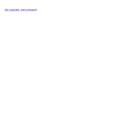
REJOINDRE GROUPAMAT