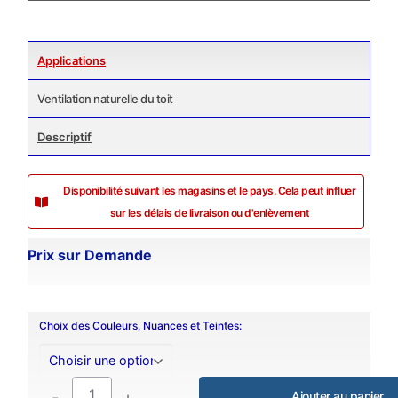
Applications
Ventilation naturelle du toit
Descriptif
Disponibilité suivant les magasins et le pays. Cela peut influer
sur les délais de livraison ou d'enlèvement
Prix sur Demande
Choix des Couleurs, Nuances et Teintes:
-
+