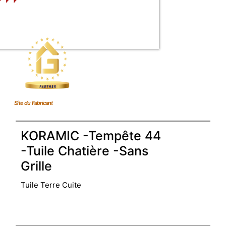
Site du Fabricant
KORAMIC -Tempête 44
-Tuile Chatière -Sans
Grille
Tuile Terre Cuite