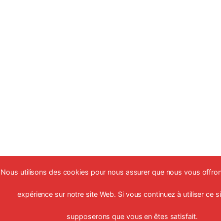
Nous utilisons des cookies pour nous assurer que nous vous offrons
expérience sur notre site Web. Si vous continuez à utiliser ce s
supposerons que vous en êtes satisfait.